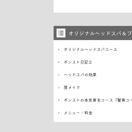
オリジナルヘッドスパ＆ブ
オリジナルヘッドスパコース
ボンスト日記２
ヘッドスパの効果
眉メイク
ボンストの本気育毛コース『髪育コ
メニュー・料金