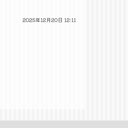
2025年12月20日 12:11