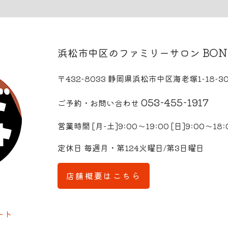
BON
浜松市中区のファミリーサロン
〒432-8033 静岡県浜松市中区海老塚1-18-3
053-455-1917
ご予約・お問い合わせ
営業時間 [月-土]9:00～19:00 [日]9:00～18:
定休日 毎週月・第124火曜日/第3日曜日
店舗概要はこちら
イート