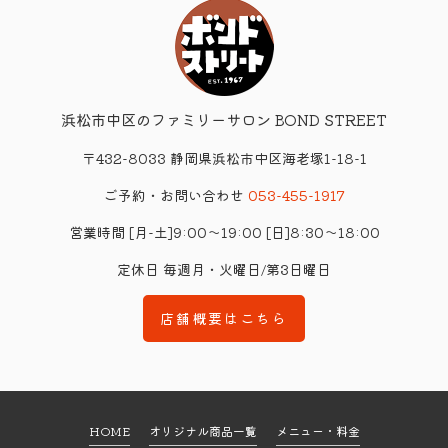
浜松市中区のファミリーサロン
BOND STREET
〒432-8033 静岡県浜松市中区海老塚1-18-1
ご予約・お問い合わせ
053-455-1917
営業時間 [月-土]9:00～19:00 [日]8:30～18:00
定休日 毎週月・火曜日/第3日曜日
店舗概要はこちら
HOME
オリジナル商品一覧
メニュー・料金