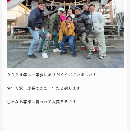
２０２４年も一年誠にありがとうございました！
今年も沢山成長できた一年だと感じます
色々なお客様に携われて大変幸せです